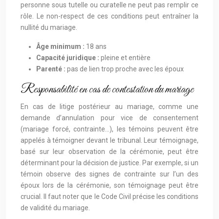
personne sous tutelle ou curatelle ne peut pas remplir ce
rôle. Le non-respect de ces conditions peut entraîner la
nullité du mariage.
Âge minimum :
18 ans
Capacité juridique :
pleine et entière
Parenté :
pas de lien trop proche avec les époux
Responsabilité en cas de contestation du mariage
En cas de litige postérieur au mariage, comme une
demande d’annulation pour vice de consentement
(mariage forcé, contrainte…), les témoins peuvent être
appelés à témoigner devant le tribunal. Leur témoignage,
basé sur leur observation de la cérémonie, peut être
déterminant pour la décision de justice. Par exemple, si un
témoin observe des signes de contrainte sur l’un des
époux lors de la cérémonie, son témoignage peut être
crucial. Il faut noter que le Code Civil précise les conditions
de validité du mariage.