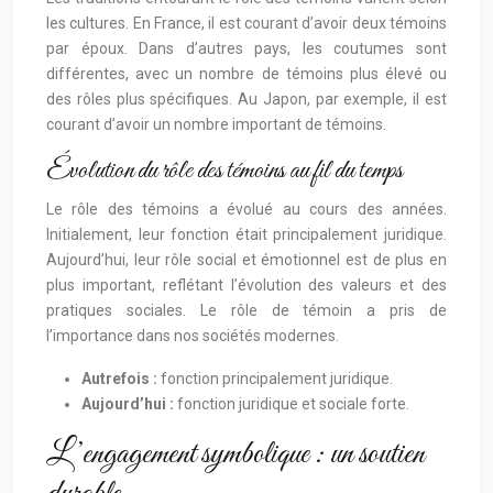
les cultures. En France, il est courant d’avoir deux témoins
par époux. Dans d’autres pays, les coutumes sont
différentes, avec un nombre de témoins plus élevé ou
des rôles plus spécifiques. Au Japon, par exemple, il est
courant d’avoir un nombre important de témoins.
Évolution du rôle des témoins au fil du temps
Le rôle des témoins a évolué au cours des années.
Initialement, leur fonction était principalement juridique.
Aujourd’hui, leur rôle social et émotionnel est de plus en
plus important, reflétant l’évolution des valeurs et des
pratiques sociales. Le rôle de témoin a pris de
l’importance dans nos sociétés modernes.
Autrefois :
fonction principalement juridique.
Aujourd’hui :
fonction juridique et sociale forte.
L’engagement symbolique : un soutien