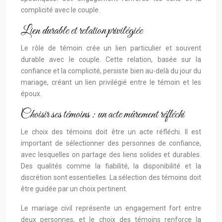
complicité avec le couple.
Lien durable et relation privilégiée
Le rôle de témoin crée un lien particulier et souvent
durable avec le couple. Cette relation, basée sur la
confiance et la complicité, persiste bien au-delà du jour du
mariage, créant un lien privilégié entre le témoin et les
époux.
Choisir ses témoins : un acte mûrement réfléchi
Le choix des témoins doit être un acte réfléchi. Il est
important de sélectionner des personnes de confiance,
avec lesquelles on partage des liens solides et durables.
Des qualités comme la fiabilité, la disponibilité et la
discrétion sont essentielles. La sélection des témoins doit
être guidée par un choix pertinent.
Le mariage civil représente un engagement fort entre
deux personnes, et le choix des témoins renforce la