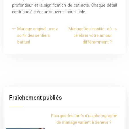
profondeur et la signification de cet acte. Chaque détail
contribue à créer un souvenir inoubliable.
Mariage original : osez
Mariage lieu insolite : où
sortir des sentiers
célébrer votre amour
battus!
différemment ?
Fraîchement publiés
Pourquoi les tarifs d’un photographe
de mariage varient à Genève ?