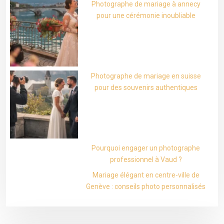
Photographe de mariage à annecy
pour une cérémonie inoubliable
Photographe de mariage en suisse
pour des souvenirs authentiques
Pourquoi engager un photographe
professionnel à Vaud ?
Mariage élégant en centre-ville de
Genève : conseils photo personnalisés