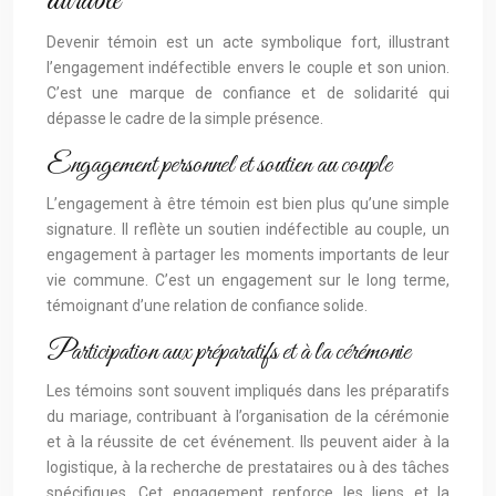
durable
Devenir témoin est un acte symbolique fort, illustrant
l’engagement indéfectible envers le couple et son union.
C’est une marque de confiance et de solidarité qui
dépasse le cadre de la simple présence.
Engagement personnel et soutien au couple
L’engagement à être témoin est bien plus qu’une simple
signature. Il reflète un soutien indéfectible au couple, un
engagement à partager les moments importants de leur
vie commune. C’est un engagement sur le long terme,
témoignant d’une relation de confiance solide.
Participation aux préparatifs et à la cérémonie
Les témoins sont souvent impliqués dans les préparatifs
du mariage, contribuant à l’organisation de la cérémonie
et à la réussite de cet événement. Ils peuvent aider à la
logistique, à la recherche de prestataires ou à des tâches
spécifiques. Cet engagement renforce les liens et la