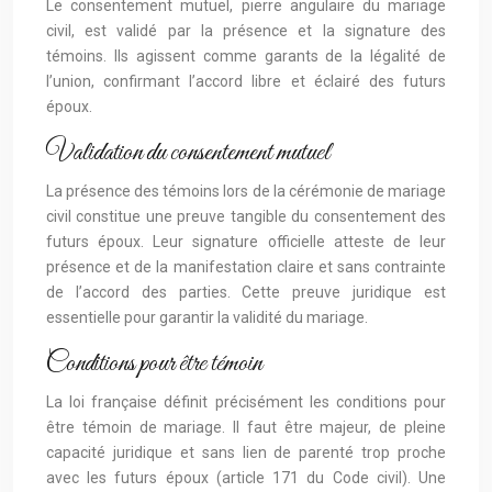
Le consentement mutuel, pierre angulaire du mariage
civil, est validé par la présence et la signature des
témoins. Ils agissent comme garants de la légalité de
l’union, confirmant l’accord libre et éclairé des futurs
époux.
Validation du consentement mutuel
La présence des témoins lors de la cérémonie de mariage
civil constitue une preuve tangible du consentement des
futurs époux. Leur signature officielle atteste de leur
présence et de la manifestation claire et sans contrainte
de l’accord des parties. Cette preuve juridique est
essentielle pour garantir la validité du mariage.
Conditions pour être témoin
La loi française définit précisément les conditions pour
être témoin de mariage. Il faut être majeur, de pleine
capacité juridique et sans lien de parenté trop proche
avec les futurs époux (article 171 du Code civil). Une