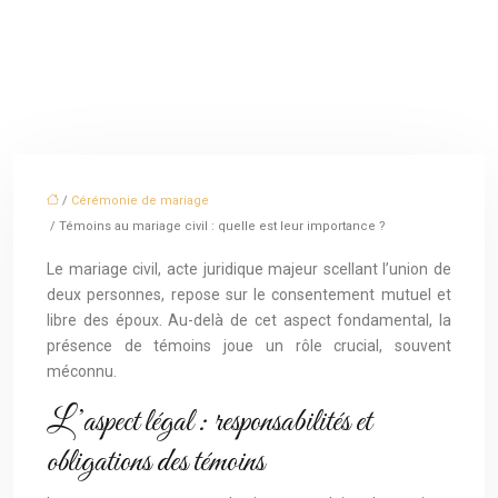
/
Cérémonie de mariage
/ Témoins au mariage civil : quelle est leur importance ?
Le mariage civil, acte juridique majeur scellant l’union de
deux personnes, repose sur le consentement mutuel et
libre des époux. Au-delà de cet aspect fondamental, la
présence de témoins joue un rôle crucial, souvent
méconnu.
L’aspect légal : responsabilités et
obligations des témoins