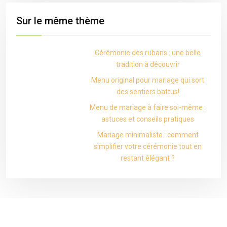
Sur le même thème
Cérémonie des rubans : une belle
tradition à découvrir
Menu original pour mariage qui sort
des sentiers battus!
Menu de mariage à faire soi-même :
astuces et conseils pratiques
Mariage minimaliste : comment
simplifier votre cérémonie tout en
restant élégant ?
Mariage unique - Chaque détail sous contrôle !