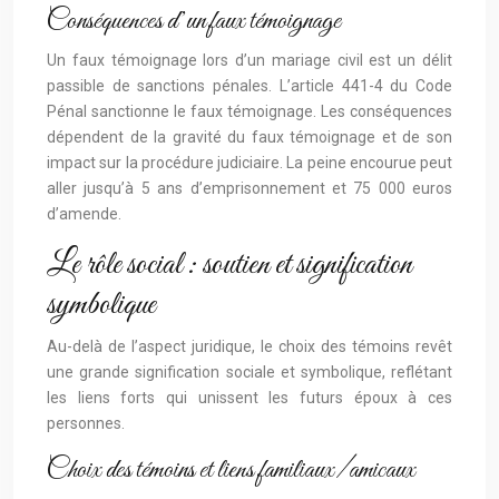
Conséquences d’un faux témoignage
Un faux témoignage lors d’un mariage civil est un délit
passible de sanctions pénales. L’article 441-4 du Code
Pénal sanctionne le faux témoignage. Les conséquences
dépendent de la gravité du faux témoignage et de son
impact sur la procédure judiciaire. La peine encourue peut
aller jusqu’à 5 ans d’emprisonnement et 75 000 euros
d’amende.
Le rôle social : soutien et signification
symbolique
Au-delà de l’aspect juridique, le choix des témoins revêt
une grande signification sociale et symbolique, reflétant
les liens forts qui unissent les futurs époux à ces
personnes.
Choix des témoins et liens familiaux/amicaux