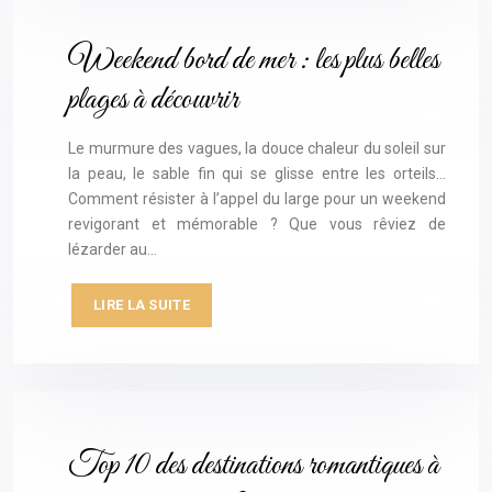
Weekend bord de mer : les plus belles
plages à découvrir
Le murmure des vagues, la douce chaleur du soleil sur
la peau, le sable fin qui se glisse entre les orteils…
Comment résister à l’appel du large pour un weekend
revigorant et mémorable ? Que vous rêviez de
lézarder au…
LIRE LA SUITE
Top 10 des destinations romantiques à