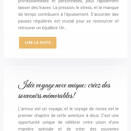
professionnelles et personnelles, peut rapidement
laisser des traces. La pression, le stress, et le manque
de temps contribuent à l’épuisement. S’accorder des
pauses régulières est crucial pour se ressourcer et
retrouver un équilibre. Un…
LIRE LA SUITE
Idée voyage noce unique: créez des
souvenirs mémorables!
L’amour est un voyage, et le voyage de noces est le
premier chapitre de cette aventure à deux. C’est une
opportunité unique de célébrer votre union d’une
manière spéciale et de créer des souvenirs