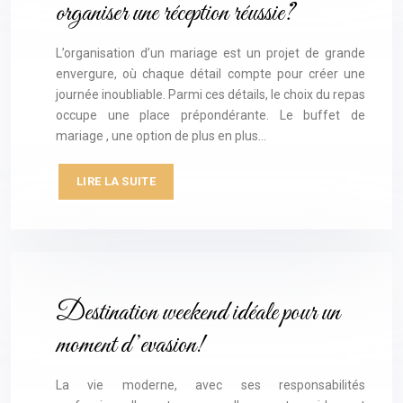
organiser une réception réussie?
L’organisation d’un mariage est un projet de grande
envergure, où chaque détail compte pour créer une
journée inoubliable. Parmi ces détails, le choix du repas
occupe une place prépondérante. Le buffet de
mariage , une option de plus en plus…
LIRE LA SUITE
Destination weekend idéale pour un
moment d’evasion!
La vie moderne, avec ses responsabilités