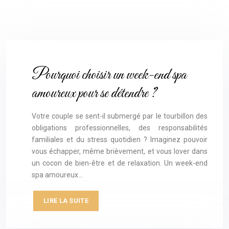
Pourquoi choisir un week-end spa
amoureux pour se détendre ?
Votre couple se sent-il submergé par le tourbillon des
obligations professionnelles, des responsabilités
familiales et du stress quotidien ? Imaginez pouvoir
vous échapper, même brièvement, et vous lover dans
un cocon de bien-être et de relaxation. Un week-end
spa amoureux…
LIRE LA SUITE