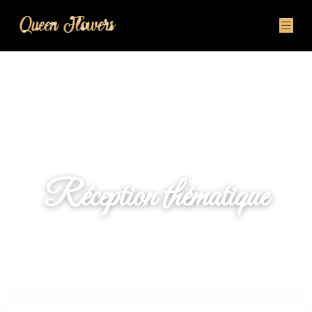
Réception thématique