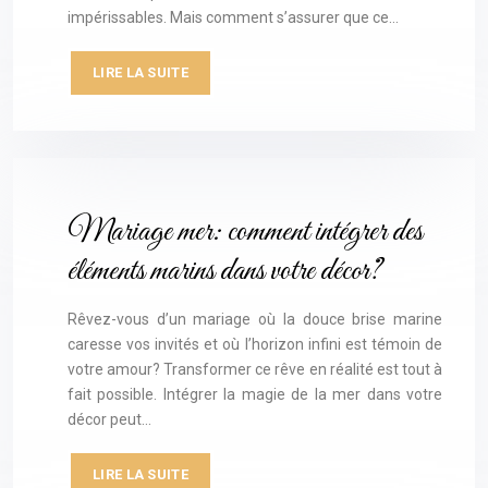
impérissables. Mais comment s’assurer que ce…
LIRE LA SUITE
Mariage mer: comment intégrer des
éléments marins dans votre décor?
Rêvez-vous d’un mariage où la douce brise marine
caresse vos invités et où l’horizon infini est témoin de
votre amour? Transformer ce rêve en réalité est tout à
fait possible. Intégrer la magie de la mer dans votre
décor peut…
LIRE LA SUITE