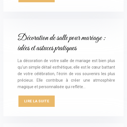
Décoration de salle pour mariage :
idées et astuces pratiques
La décoration de votre salle de mariage est bien plus
qu’un simple détail esthétique; elle est le cœur battant
de votre célébration, l’écrin de vos souvenirs les plus
précieux. Elle contribue à créer une atmosphère
magique et personnalisée qui reflète…
LIRE LA SUITE