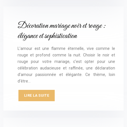
Décoration mariage noir et rouge :
élégance et sophistication
L’amour est une flamme éternelle, vive comme le
rouge et profond comme la nuit. Choisir le noir et
rouge pour votre mariage, c’est opter pour une
célébration audacieuse et raffinée, une déclaration
d’amour passionnée et élégante. Ce thème, loin
d’être…
LIRE LA SUITE