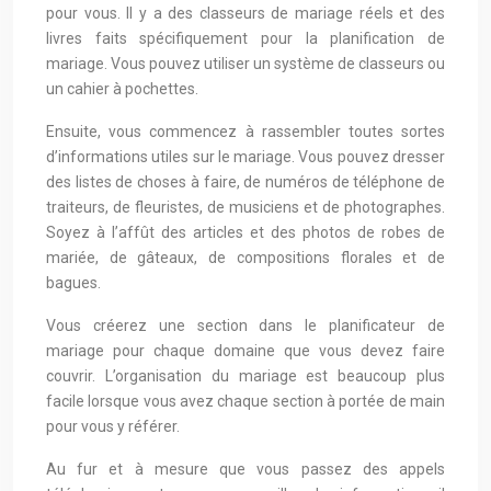
pour vous. Il y a des classeurs de mariage réels et des
livres faits spécifiquement pour la planification de
mariage. Vous pouvez utiliser un système de classeurs ou
un cahier à pochettes.
Ensuite, vous commencez à rassembler toutes sortes
d’informations utiles sur le mariage. Vous pouvez dresser
des listes de choses à faire, de numéros de téléphone de
traiteurs, de fleuristes, de musiciens et de photographes.
Soyez à l’affût des articles et des photos de robes de
mariée, de gâteaux, de compositions florales et de
bagues.
Vous créerez une section dans le planificateur de
mariage pour chaque domaine que vous devez faire
couvrir. L’organisation du mariage est beaucoup plus
facile lorsque vous avez chaque section à portée de main
pour vous y référer.
Au fur et à mesure que vous passez des appels