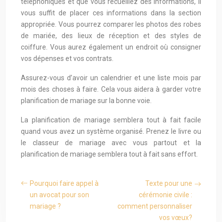
téléphoniques et que vous recueillez des informations, il
vous suffit de placer ces informations dans la section
appropriée. Vous pourrez comparer les photos des robes
de mariée, des lieux de réception et des styles de
coiffure. Vous aurez également un endroit où consigner
vos dépenses et vos contrats.
Assurez-vous d’avoir un calendrier et une liste mois par
mois des choses à faire. Cela vous aidera à garder votre
planification de mariage sur la bonne voie.
La planification de mariage semblera tout à fait facile
quand vous avez un système organisé. Prenez le livre ou
le classeur de mariage avec vous partout et la
planification de mariage semblera tout à fait sans effort.
Pourquoi faire appel à
Texte pour une
un avocat pour son
cérémonie civile :
mariage ?
comment personnaliser
vos vœux?