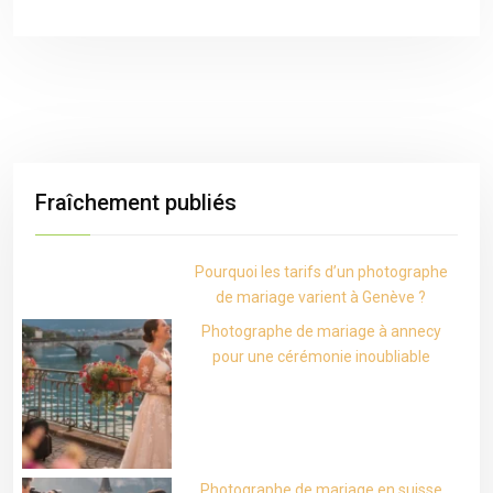
Fraîchement publiés
Pourquoi les tarifs d’un photographe
de mariage varient à Genève ?
Photographe de mariage à annecy
pour une cérémonie inoubliable
Photographe de mariage en suisse