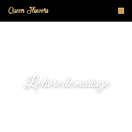
Le livre de mariage